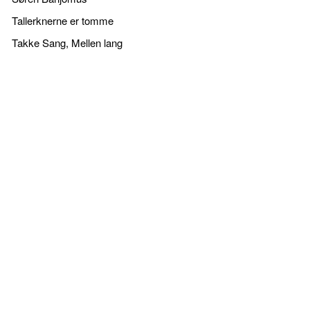
Tallerknerne er tomme
Takke Sang, Mellen lang