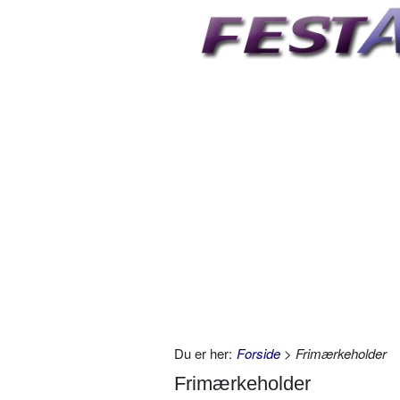
Du er her:
Forside
> Frimærkeholder
Frimærkeholder