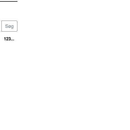
123...