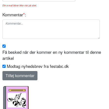
Din e-mail bliver ikke vist på sitet.
Kommentar
*
:
Få besked når der kommer en ny kommentar til denne
artikel
Modtag nyhedsbrev fra festabc.dk