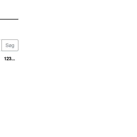
123...