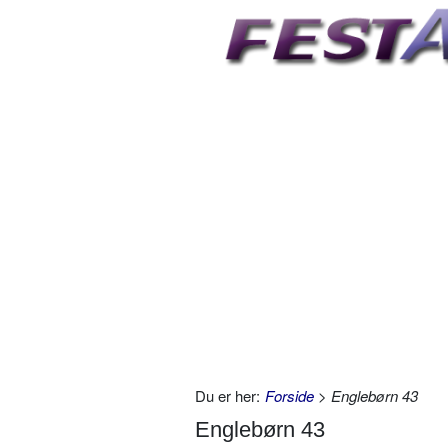
Du er her:
Forside
> Englebørn 43
Englebørn 43