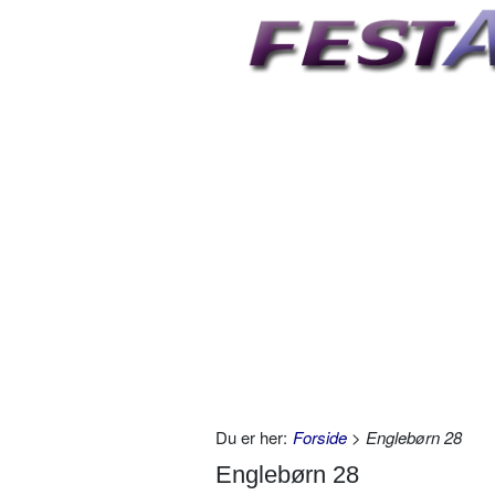
Du er her:
Forside
> Englebørn 28
Englebørn 28