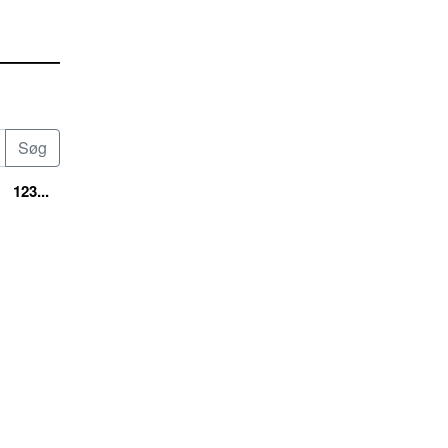
123...