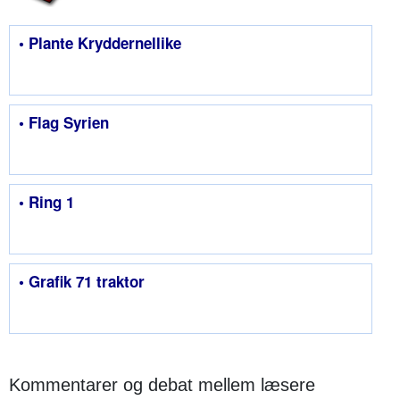
• Plante Kryddernellike
• Flag Syrien
• Ring 1
• Grafik 71 traktor
Kommentarer og debat mellem læsere