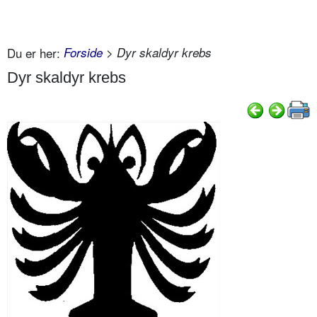
Du er her:
Forside
> Dyr skaldyr krebs
Dyr skaldyr krebs