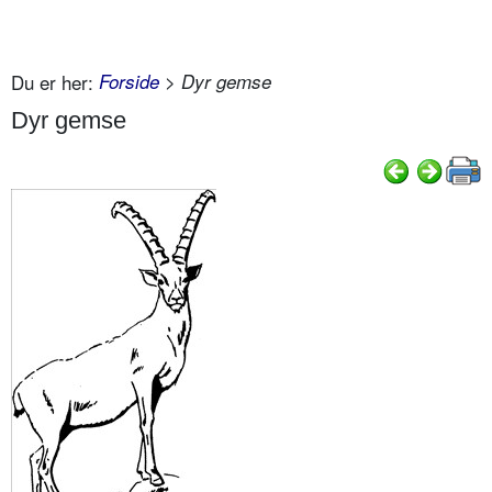
Du er her:
Forside
> Dyr gemse
Dyr gemse