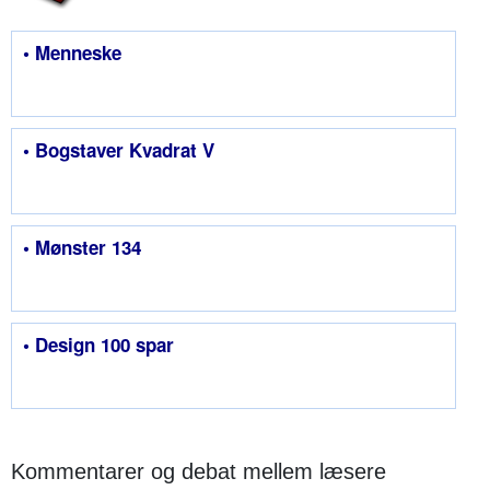
• Menneske
• Bogstaver Kvadrat V
• Mønster 134
• Design 100 spar
Kommentarer og debat mellem læsere