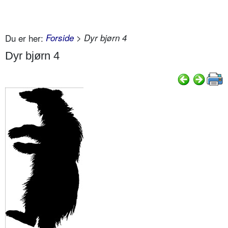
Du er her:
Forside
> Dyr bjørn 4
Dyr bjørn 4