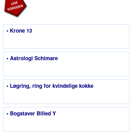
• Krone 13
• Astrologi Schimare
• Løgring, ring for kvindelige kokke
• Bogstaver Billed Y