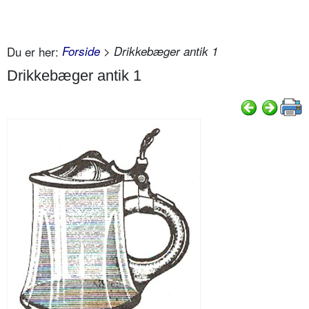
Du er her:
Forside
> Drikkebæger antik 1
Drikkebæger antik 1