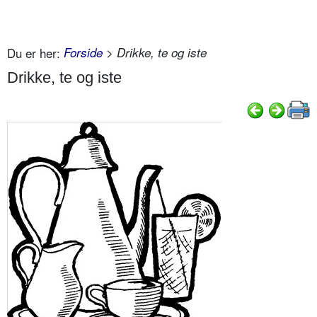
Du er her:
Forside
> Drikke, te og iste
Drikke, te og iste