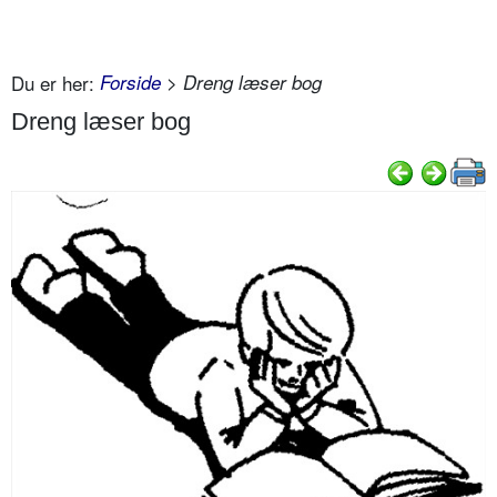
Du er her:
Forside
> Dreng læser bog
Dreng læser bog