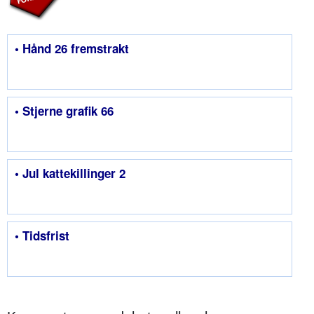
• Hånd 26 fremstrakt
• Stjerne grafik 66
• Jul kattekillinger 2
• Tidsfrist