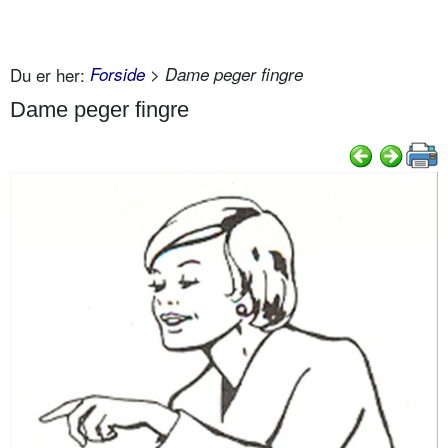
Du er her:
Forside
> Dame peger fingre
Dame peger fingre