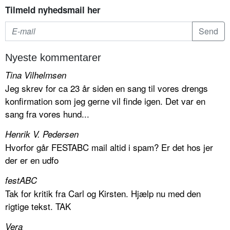
Tilmeld nyhedsmail her
Nyeste kommentarer
Tina Vilhelmsen
Jeg skrev for ca 23 år siden en sang til vores drengs
konfirmation som jeg gerne vil finde igen. Det var en
sang fra vores hund...
Henrik V. Pedersen
Hvorfor går FESTABC mail altid i spam? Er det hos jer
der er en udfo
festABC
Tak for kritik fra Carl og Kirsten. Hjælp nu med den
rigtige tekst. TAK
Vera