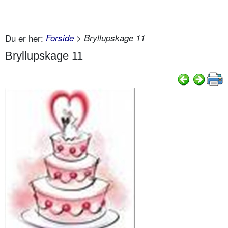
Du er her:
Forside
> Bryllupskage 11
Bryllupskage 11