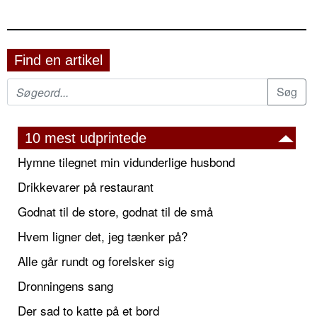
Find en artikel
10 mest udprintede
Hymne tilegnet min vidunderlige husbond
Drikkevarer på restaurant
Godnat til de store, godnat til de små
Hvem ligner det, jeg tænker på?
Alle går rundt og forelsker sig
Dronningens sang
Der sad to katte på et bord