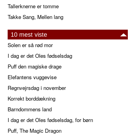
Tallerknerne er tomme
Takke Sang, Mellen lang
10 mest viste
Solen er så rød mor
I dag er det Oles fødselsdag
Puff den magiske drage
Elefantens vuggevise
Regnvejrsdag i november
Korrekt borddækning
Barndommens land
I dag er det Oles fødselsdag, for børn
Puff, The Magic Dragon