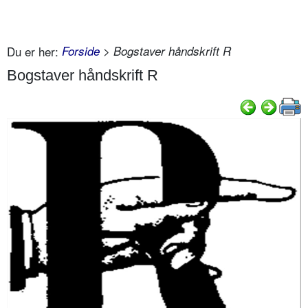
Du er her:
Forside
> Bogstaver håndskrift R
Bogstaver håndskrift R