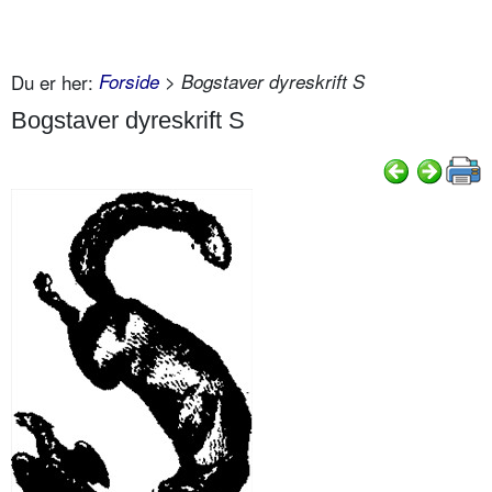
Du er her:
Forside
> Bogstaver dyreskrift S
Bogstaver dyreskrift S