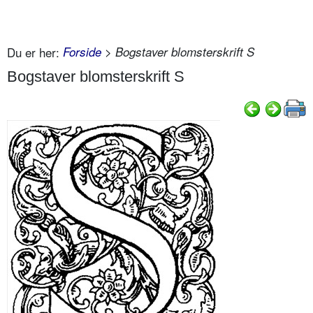
Du er her:
Forside
> Bogstaver blomsterskrift S
Bogstaver blomsterskrift S