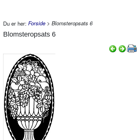
Du er her:
Forside
> Blomsteropsats 6
Blomsteropsats 6