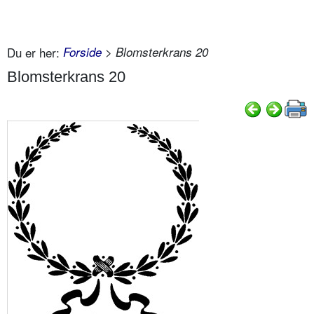
Du er her:
Forside
> Blomsterkrans 20
Blomsterkrans 20