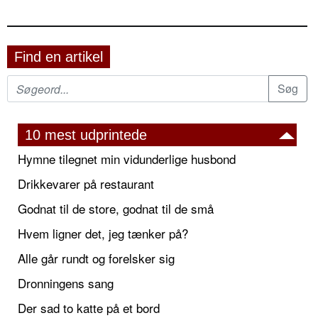
Find en artikel
10 mest udprintede
Hymne tilegnet min vidunderlige husbond
Drikkevarer på restaurant
Godnat til de store, godnat til de små
Hvem ligner det, jeg tænker på?
Alle går rundt og forelsker sig
Dronningens sang
Der sad to katte på et bord