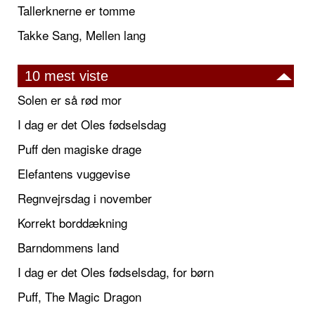
Tallerknerne er tomme
Takke Sang, Mellen lang
10 mest viste
Solen er så rød mor
I dag er det Oles fødselsdag
Puff den magiske drage
Elefantens vuggevise
Regnvejrsdag i november
Korrekt borddækning
Barndommens land
I dag er det Oles fødselsdag, for børn
Puff, The Magic Dragon