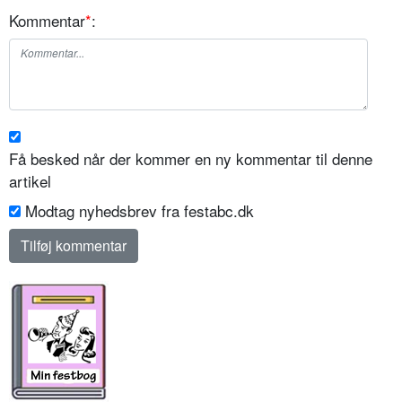
Kommentar
*
:
Få besked når der kommer en ny kommentar til denne
artikel
Modtag nyhedsbrev fra festabc.dk