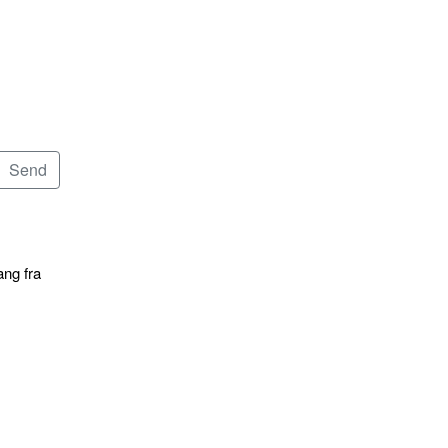
ang fra