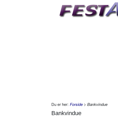
Du er her:
Forside
> Bankvindue
Bankvindue