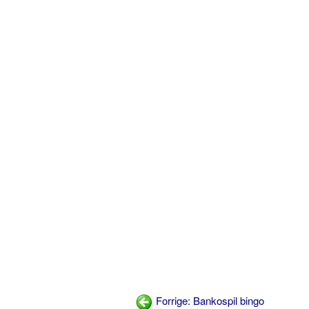
Forrige: Bankospil bingo