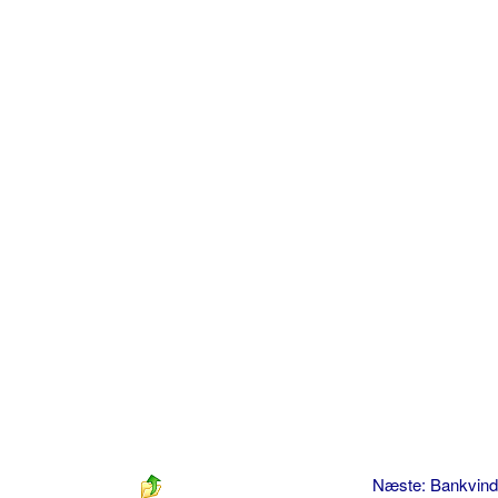
Næste: Bankvin