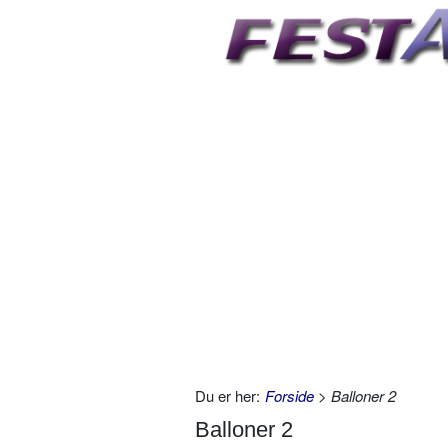
Du er her:
Forside
> Balloner 2
Balloner 2