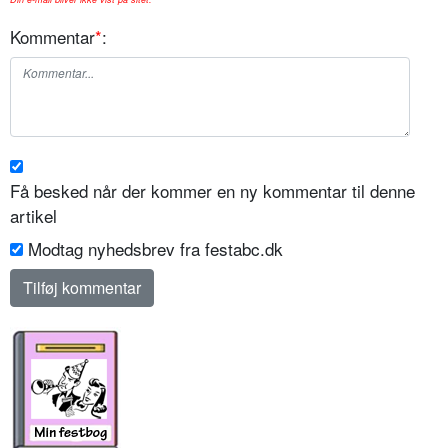
Kommentar
*
:
Få besked når der kommer en ny kommentar til denne
artikel
Modtag nyhedsbrev fra festabc.dk