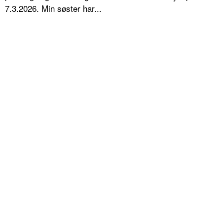
7.3.2026. Min søster har...