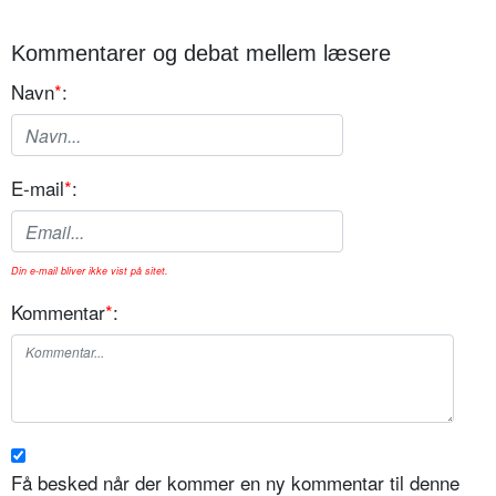
Kommentarer og debat mellem læsere
Navn
*
:
E-mail
*
:
Din e-mail bliver ikke vist på sitet.
Kommentar
*
:
Få besked når der kommer en ny kommentar til denne