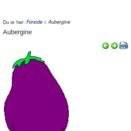
Du er her:
Forside
> Aubergine
Aubergine