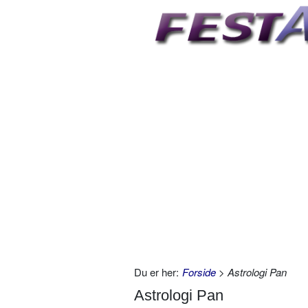
Du er her:
Forside
> Astrologi Pan
Astrologi Pan