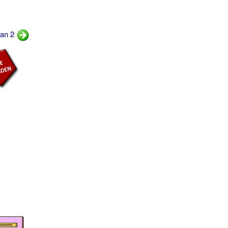
Pan 2