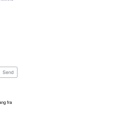
ang fra