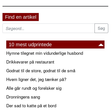
Find en artikel
10 mest udprintede
Hymne tilegnet min vidunderlige husbond
Drikkevarer på restaurant
Godnat til de store, godnat til de små
Hvem ligner det, jeg tænker på?
Alle går rundt og forelsker sig
Dronningens sang
Der sad to katte på et bord