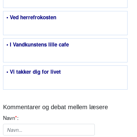
• Ved herrefrokosten
• I Vandkunstens lille cafe
• Vi takker dig for livet
Kommentarer og debat mellem læsere
Navn
*
: