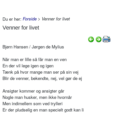
Du er her:
Forside
> Venner for livet
Venner for livet
Bjørn Hansen / Jørgen de Mylius
Når man er lille så får man en ven
En der vil lege igen og igen
Tænk på hvor mange man ser på sin vej
Blir de venner, bekendte, nej, vel gør de ej
Ansigter kommer og ansigter går
Nogle man husker, men ikke hvornår
Men indimellem som ved trylleri
Er der pludselig en man specielt godt kan li