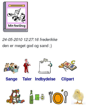
24-05-2010 12:27:16 frederikke
den er meget god og sand ;)
Sange
Taler
Indbydelse
Clipart