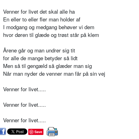
Venner for livet det skal alle ha
En eller to eller fler man holder af
I modgang og medgang behøver vi dem
hvor døren til glæde og trøst står på klem
Årene går og man undrer sig tit
for alle de mange betyder så lidt
Men så til gengæld så glæder man sig
Når man nyder de venner man får på sin vej
Venner for livet.....
Venner for livet.....
Venner for livet.....
Save