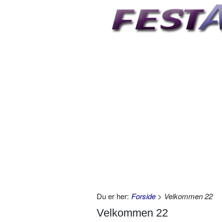
Du er her:
Forside
> Velkommen 22
Velkommen 22