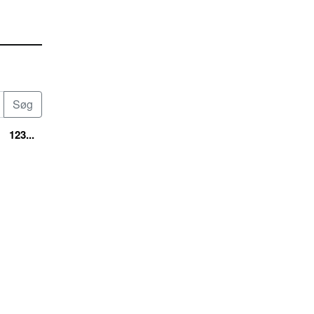
123...