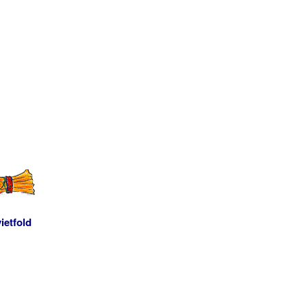
ietfold