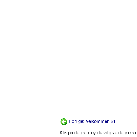
Forrige: Velkommen 21
Klik på den smiley du vil give denne s