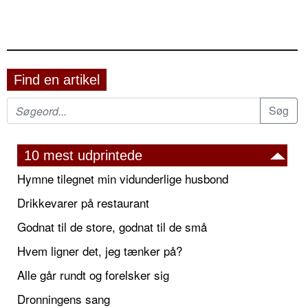
Find en artikel
10 mest udprintede
Hymne tilegnet min vidunderlige husbond
Drikkevarer på restaurant
Godnat til de store, godnat til de små
Hvem ligner det, jeg tænker på?
Alle går rundt og forelsker sig
Dronningens sang