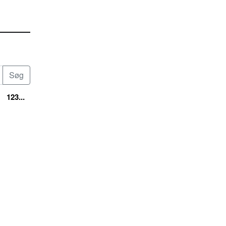
123...