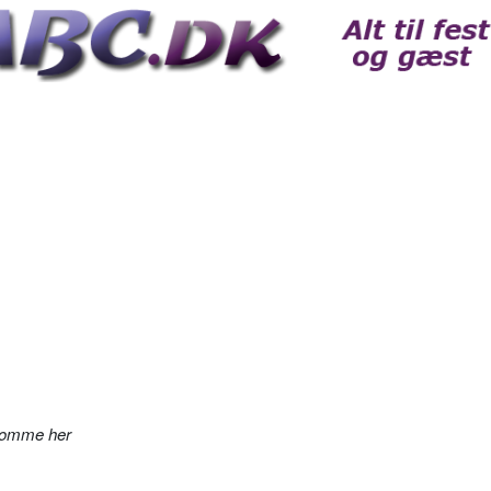
komme her