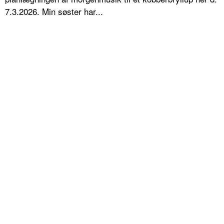
7.3.2026. Min søster har...