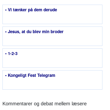
• Vi tænker på dem derude
• Jesus, at du blev min broder
• 1-2-3
• Kongeligt Fest Telegram
Kommentarer og debat mellem læsere