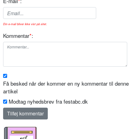
E-mail
*
:
Din e-mail bliver ikke vist på sitet.
Kommentar
*
:
Få besked når der kommer en ny kommentar til denne
artikel
Modtag nyhedsbrev fra festabc.dk