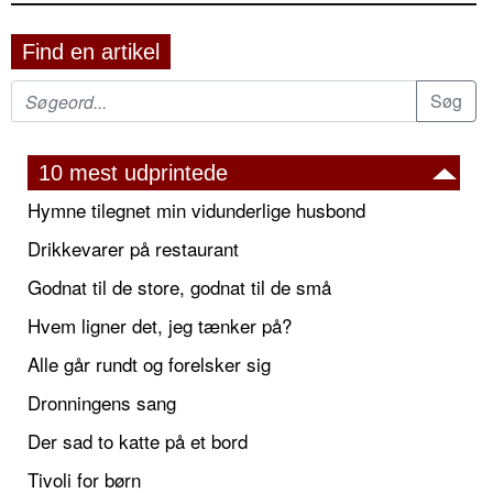
Find en artikel
10 mest udprintede
Hymne tilegnet min vidunderlige husbond
Drikkevarer på restaurant
Godnat til de store, godnat til de små
Hvem ligner det, jeg tænker på?
Alle går rundt og forelsker sig
Dronningens sang
Der sad to katte på et bord
Tivoli for børn