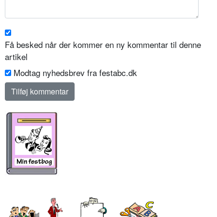
Få besked når der kommer en ny kommentar til denne
artikel
Modtag nyhedsbrev fra festabc.dk