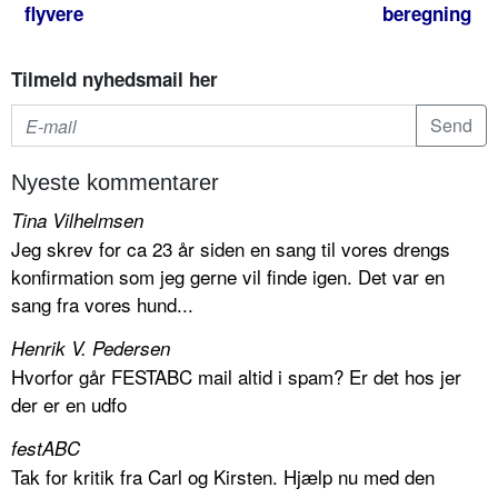
flyvere
beregning
Tilmeld nyhedsmail her
Nyeste kommentarer
Tina Vilhelmsen
Jeg skrev for ca 23 år siden en sang til vores drengs
konfirmation som jeg gerne vil finde igen. Det var en
sang fra vores hund...
Henrik V. Pedersen
Hvorfor går FESTABC mail altid i spam? Er det hos jer
der er en udfo
festABC
Tak for kritik fra Carl og Kirsten. Hjælp nu med den