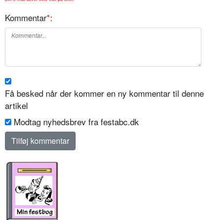
Kommentar
*
:
Få besked når der kommer en ny kommentar til denne
artikel
Modtag nyhedsbrev fra festabc.dk