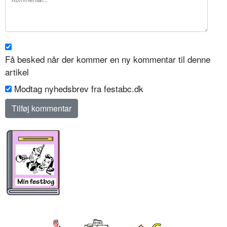
Få besked når der kommer en ny kommentar til denne
artikel
Modtag nyhedsbrev fra festabc.dk