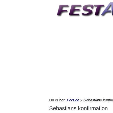
Du er her:
Forside
> Sebastians konfir
Sebastians konfirmation