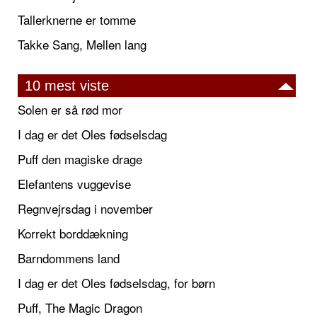
Tallerknerne er tomme
Takke Sang, Mellen lang
10 mest viste
Solen er så rød mor
I dag er det Oles fødselsdag
Puff den magiske drage
Elefantens vuggevise
Regnvejrsdag i november
Korrekt borddækning
Barndommens land
I dag er det Oles fødselsdag, for børn
Puff, The Magic Dragon