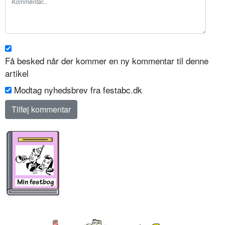
Få besked når der kommer en ny kommentar til denne
artikel
Modtag nyhedsbrev fra festabc.dk