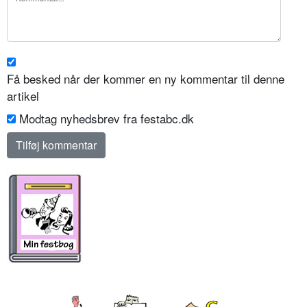
Få besked når der kommer en ny kommentar til denne
artikel
Modtag nyhedsbrev fra festabc.dk