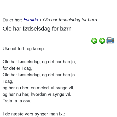
Du er her:
Forside
> Ole har fødselsdag for børn
Ole har fødselsdag for børn
Ukendt forf. og komp.
Ole har fødselsdag, og det har han jo,
for det er i dag,
Ole har fødselsdag, og det har han jo
i dag,
og hør nu her, en melodi vi synge vil,
og hør nu her, hvordan vi synge vil.
Trala-la-la osv.
I de næste vers synger man fx.: