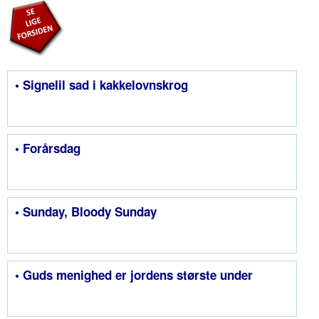
• Signelil sad i kakkelovnskrog
• Forårsdag
• Sunday, Bloody Sunday
• Guds menighed er jordens største under