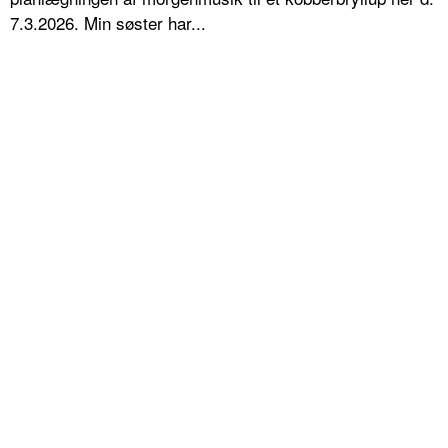
7.3.2026. Min søster har...