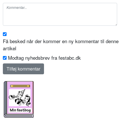
Få besked når der kommer en ny kommentar til denne
artikel
Modtag nyhedsbrev fra festabc.dk