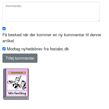
Få besked når der kommer en ny kommentar til denne
artikel
Modtag nyhedsbrev fra festabc.dk