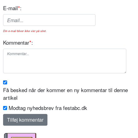
E-mail
*
:
Din e-mail bliver ikke vist på sitet.
Kommentar
*
:
Få besked når der kommer en ny kommentar til denne
artikel
Modtag nyhedsbrev fra festabc.dk