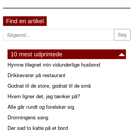
Find en artikel
10 mest udprintede
Hymne tilegnet min vidunderlige husbond
Drikkevarer på restaurant
Godnat til de store, godnat til de små
Hvem ligner det, jeg tænker på?
Alle går rundt og forelsker sig
Dronningens sang
Der sad to katte på et bord