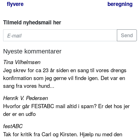
flyvere
beregning
Tilmeld nyhedsmail her
Nyeste kommentarer
Tina Vilhelmsen
Jeg skrev for ca 23 år siden en sang til vores drengs
konfirmation som jeg gerne vil finde igen. Det var en
sang fra vores hund...
Henrik V. Pedersen
Hvorfor går FESTABC mail altid i spam? Er det hos jer
der er en udfo
festABC
Tak for kritik fra Carl og Kirsten. Hjælp nu med den