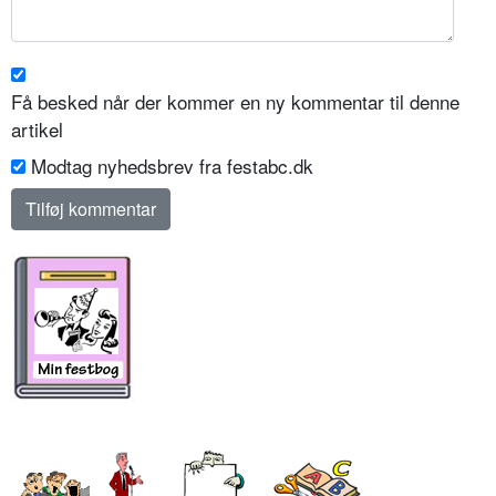
Få besked når der kommer en ny kommentar til denne
artikel
Modtag nyhedsbrev fra festabc.dk