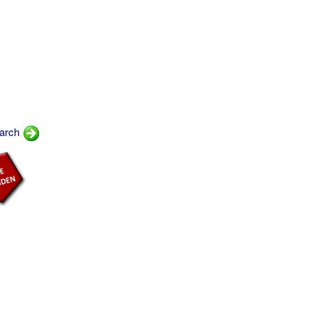
march