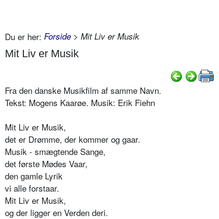
Du er her:
Forside
> Mit Liv er Musik
Mit Liv er Musik
Fra den danske Musikfilm af samme Navn.
Tekst: Mogens Kaarøe. Musik: Erik Fiehn
Mit Liv er Musik,
det er Drømme, der kommer og gaar.
Musik - smægtende Sange,
det første Mødes Vaar,
den gamle Lyrik
vi alle forstaar.
Mit Liv er Musik,
og der ligger en Verden deri.