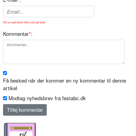
Din e-mail bliver ikke vist på sitet.
Kommentar
*
:
Få besked når der kommer en ny kommentar til denne
artikel
Modtag nyhedsbrev fra festabc.dk