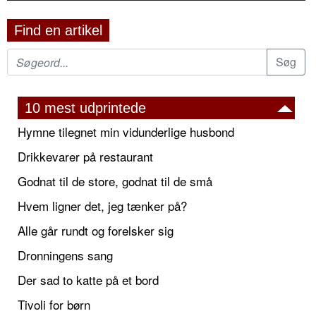
Find en artikel
10 mest udprintede
Hymne tilegnet min vidunderlige husbond
Drikkevarer på restaurant
Godnat til de store, godnat til de små
Hvem ligner det, jeg tænker på?
Alle går rundt og forelsker sig
Dronningens sang
Der sad to katte på et bord
Tivoli for børn