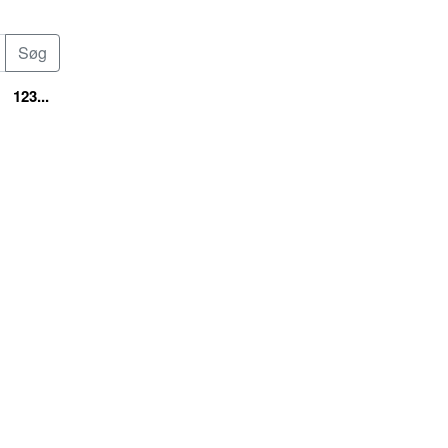
123...