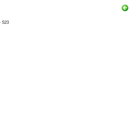
- 523