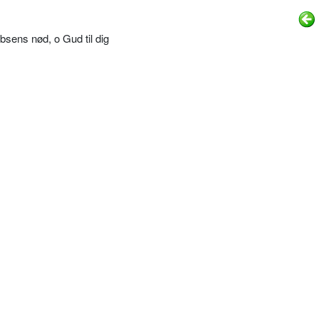
bsens nød, o Gud til dig