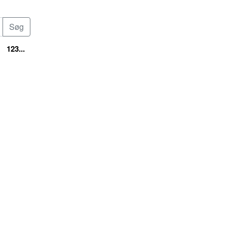
123...